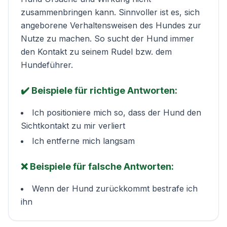
zusammenbringen kann. Sinnvoller ist es, sich
angeborene Verhaltensweisen des Hundes zur
Nutze zu machen. So sucht der Hund immer
den Kontakt zu seinem Rudel bzw. dem
Hundeführer.
✔️ Beispiele für richtige Antworten:
Ich positioniere mich so, dass der Hund den
Sichtkontakt zu mir verliert
Ich entferne mich langsam
❌ Beispiele für falsche Antworten:
Wenn der Hund zurückkommt bestrafe ich
ihn