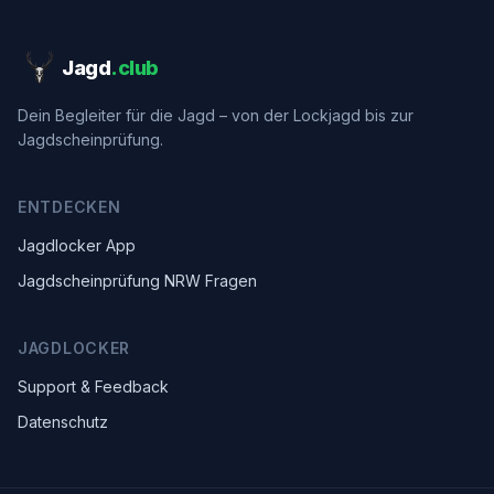
Jagd
.club
Dein Begleiter für die Jagd – von der Lockjagd bis zur
Jagdscheinprüfung.
ENTDECKEN
Jagdlocker App
Jagdscheinprüfung NRW Fragen
JAGDLOCKER
Support & Feedback
Datenschutz