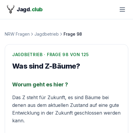
Jagd
.club
NRW Fragen
Jagdbetrieb
Frage
98
JAGDBETRIEB
· FRAGE
98
VON 125
Was sind Z-Bäume?
Worum geht es hier ?
Das Z steht für Zukunft, es sind Bäume bei
denen aus dem aktuellen Zustand auf eine gute
Entwicklung in der Zukunft geschlossen werden
kann.