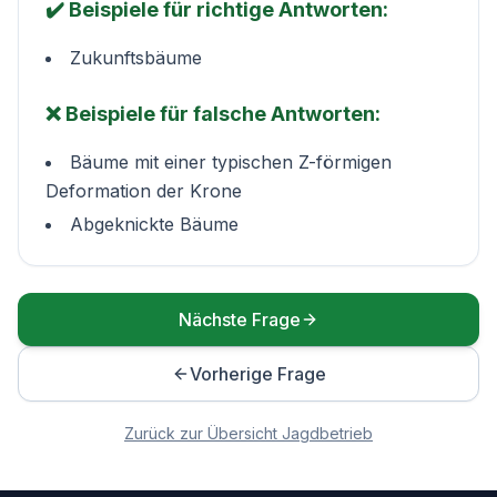
✔️ Beispiele für richtige Antworten:
Zukunftsbäume
❌ Beispiele für falsche Antworten:
Bäume mit einer typischen Z-förmigen
Deformation der Krone
Abgeknickte Bäume
Nächste Frage
Vorherige Frage
Zurück zur Übersicht
Jagdbetrieb