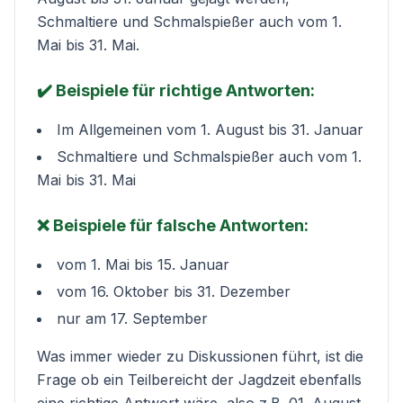
Schmaltiere und Schmalspießer auch vom 1.
Mai bis 31. Mai.
✔️ Beispiele für richtige Antworten:
Im Allgemeinen vom 1. August bis 31. Januar
Schmaltiere und Schmalspießer auch vom 1.
Mai bis 31. Mai
❌ Beispiele für falsche Antworten:
vom 1. Mai bis 15. Januar
vom 16. Oktober bis 31. Dezember
nur am 17. September
Was immer wieder zu Diskussionen führt, ist die
Frage ob ein Teilbereicht der Jagdzeit ebenfalls