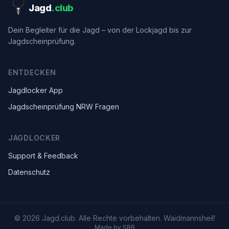
Jagd
.club
Dein Begleiter für die Jagd – von der Lockjagd bis zur
Jagdscheinprüfung.
ENTDECKEN
Jagdlocker App
Jagdscheinprüfung NRW Fragen
JAGDLOCKER
Support & Feedback
Datenschutz
© 2026 Jagd.club. Alle Rechte vorbehalten. Waidmannsheil!
Made by SRB