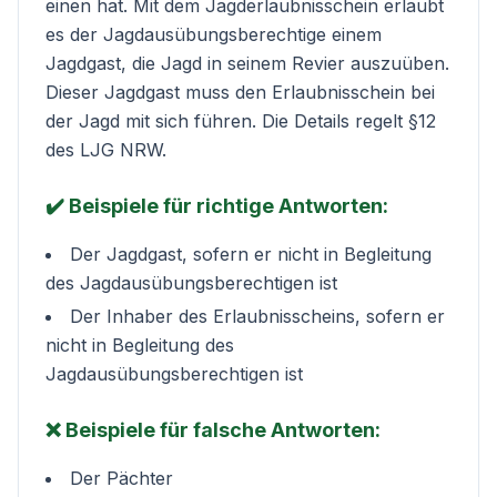
einen hat. Mit dem Jagderlaubnisschein erlaubt
es der Jagdausübungsberechtige einem
Jagdgast, die Jagd in seinem Revier auszuüben.
Dieser Jagdgast muss den Erlaubnisschein bei
der Jagd mit sich führen. Die Details regelt
§12
des LJG NRW
.
✔️ Beispiele für richtige Antworten:
Der Jagdgast, sofern er nicht in Begleitung
des Jagdausübungsberechtigen ist
Der Inhaber des Erlaubnisscheins, sofern er
nicht in Begleitung des
Jagdausübungsberechtigen ist
❌ Beispiele für falsche Antworten:
Der Pächter