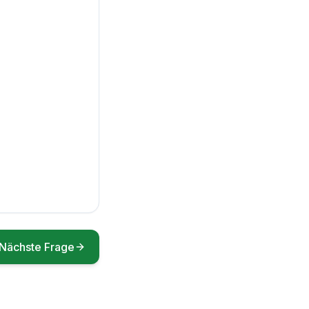
Nächste Frage