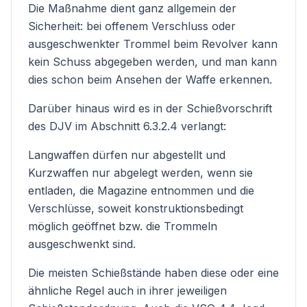
Die Maßnahme dient ganz allgemein der
Sicherheit: bei offenem Verschluss oder
ausgeschwenkter Trommel beim Revolver kann
kein Schuss abgegeben werden, und man kann
dies schon beim Ansehen der Waffe erkennen.
Darüber hinaus wird es in der
Schießvorschrift
des DJV im Abschnitt 6.3.2.4 verlangt:
Langwaffen dürfen nur abgestellt und
Kurzwaffen nur abgelegt werden, wenn sie
entladen, die Magazine entnommen und die
Verschlüsse, soweit konstruktionsbedingt
möglich geöffnet bzw. die Trommeln
ausgeschwenkt sind.
Die meisten Schießstände haben diese oder eine
ähnliche Regel auch in ihrer jeweiligen