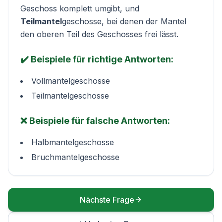
Geschoss komplett umgibt, und
Teilmantel
geschosse, bei denen der Mantel
den oberen Teil des Geschosses frei lässt.
✔️ Beispiele für richtige Antworten:
Vollmantelgeschosse
Teilmantelgeschosse
❌ Beispiele für falsche Antworten:
Halbmantelgeschosse
Bruchmantelgeschosse
Nächste Frage