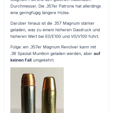
Durchmesser. Die .357er Patrone hat allerdings
eine geringfügig längere Hülse.
Darüber hinaus ist die .357 Magnum stärker
geladen, was zu einem höheren Gasdruck und
höheren Wert bei E0/E100 und V0/V100 führt.
Folge: ein .357er Magnum Revolver kann mit
.38 Spezial Munition geladen werden, aber
auf
keinen Fall
umgekehrt.