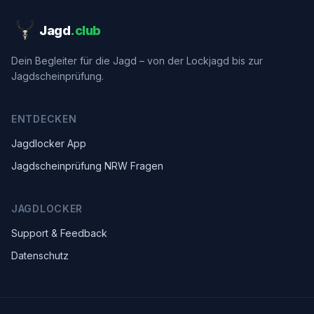
Jagd
.club
Dein Begleiter für die Jagd – von der Lockjagd bis zur
Jagdscheinprüfung.
ENTDECKEN
Jagdlocker App
Jagdscheinprüfung NRW Fragen
JAGDLOCKER
Support & Feedback
Datenschutz