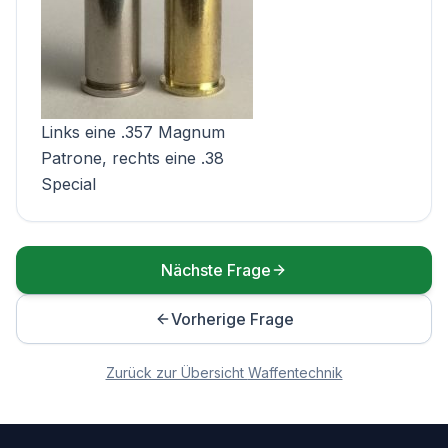
Links eine .357 Magnum
Patrone, rechts eine .38
Special
Nächste Frage
Vorherige Frage
Zurück zur Übersicht
Waffentechnik