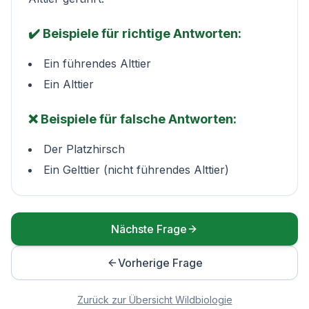
✔️ Beispiele für richtige Antworten:
Ein führendes Alttier
Ein Alttier
❌ Beispiele für falsche Antworten:
Der Platzhirsch
Ein Gelttier (nicht führendes Alttier)
Nächste Frage
Vorherige Frage
Zurück zur Übersicht
Wildbiologie