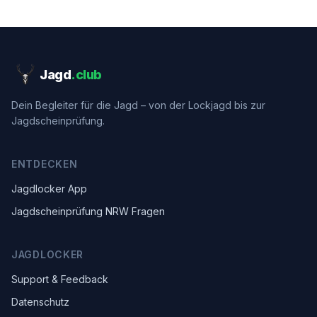
Jagd
.club
Dein Begleiter für die Jagd – von der Lockjagd bis zur
Jagdscheinprüfung.
ENTDECKEN
Jagdlocker App
Jagdscheinprüfung NRW Fragen
JAGDLOCKER
Support & Feedback
Datenschutz