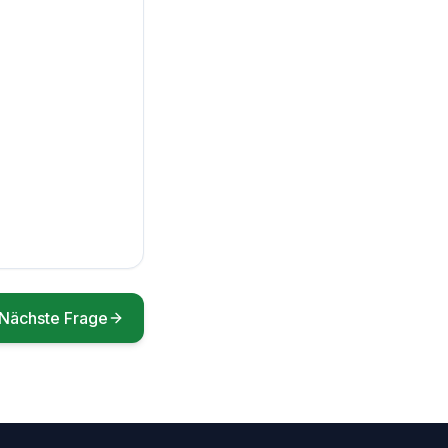
Nächste Frage